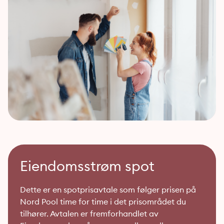
Eiendomsstrøm spot
Dette er en spotprisavtale som følger prisen på
Nord Pool time for time i det prisområdet du
tilhører. Avtalen er fremforhandlet av