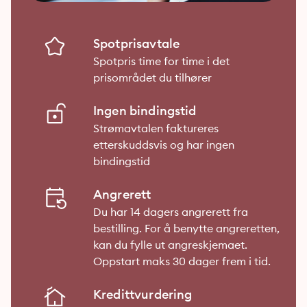
Spotprisavtale
Spotpris time for time i det
prisområdet du tilhører
Ingen bindingstid
Strømavtalen faktureres
etterskuddsvis og har ingen
bindingstid
Angrerett
Du har 14 dagers angrerett fra
bestilling. For å benytte angreretten,
kan du fylle ut angreskjemaet.
Oppstart maks 30 dager frem i tid.
Kredittvurdering