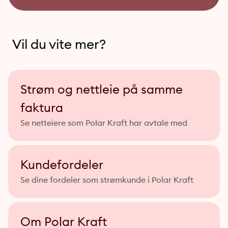
Vil du vite mer?
Strøm og nettleie på samme
faktura
Se netteiere som Polar Kraft har avtale med
Kundefordeler
Se dine fordeler som strømkunde i Polar Kraft
Om Polar Kraft