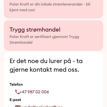
Polar Kraft er din lokale strømleverandør - bli
kjent med oss!
Trygg strømhandel
Polar Kraft er sertifisert gjennom Trygg
Strømhandel
Er det noe du lurer på - ta
gjerne kontakt med oss.
Telefon
phone-outline
+47 987 02 006
E-post