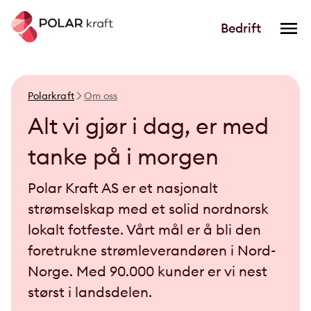
Bedrift
Polarkraft
Om oss
Alt vi gjør i dag, er med
tanke på i morgen
Polar Kraft AS er et nasjonalt
strømselskap med et solid nordnorsk
lokalt fotfeste. Vårt mål er å bli den
foretrukne strømleverandøren i Nord-
Norge. Med 90.000 kunder er vi nest
størst i landsdelen.