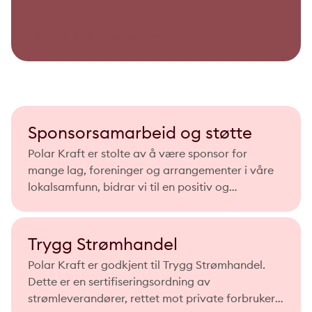
Kontakt kundeservice
Sponsorsamarbeid og støtte
Polar Kraft er stolte av å være sponsor for
mange lag, foreninger og arrangementer i våre
lokalsamfunn, bidrar vi til en positiv og
inkluderende utvikling i lokalsamfunnet.
Trygg Strømhandel
Polar Kraft er godkjent til Trygg Strømhandel.
Dette er en sertifiseringsordning av
strømleverandører, rettet mot private forbrukere