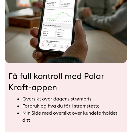
Få full kontroll med Polar
Kraft-appen
Oversikt over dagens strømpris
Forbruk og hva du får i strømstøtte
Min Side med oversikt over kundeforholdet
ditt