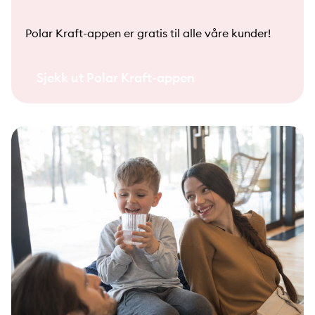
Polar Kraft-appen er gratis til alle våre kunder!
Sjekk ut Polar Kraft-appen