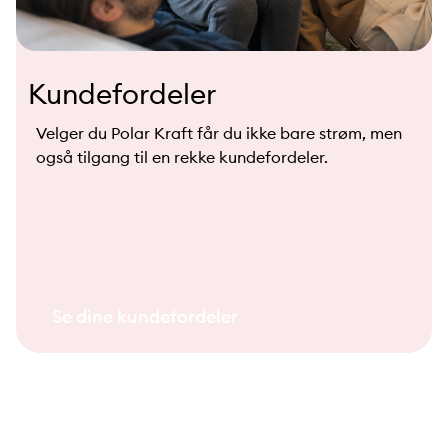
Kundefordeler
Velger du Polar Kraft får du ikke bare strøm, men
også tilgang til en rekke kundefordeler.
Se dine kundefordeler