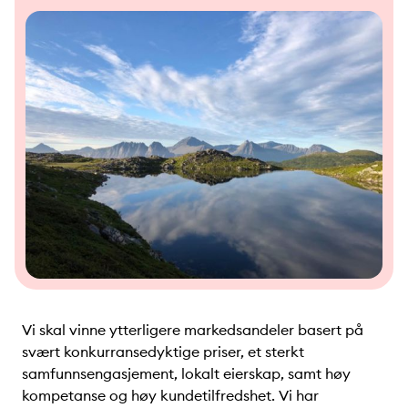
Vi skal vinne ytterligere markedsandeler basert på
svært konkurransedyktige priser, et sterkt
samfunnsengasjement, lokalt eierskap, samt høy
kompetanse og høy kundetilfredshet. Vi har