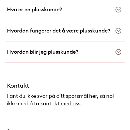
Hva er en plusskunde?
Hvordan fungerer det å være plusskunde?
Hvordan blir jeg plusskunde?
Kontakt
Fant du ikke svar på ditt spørsmål her, så nøl
ikke med å ta
kontakt med oss.