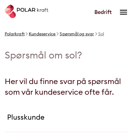
Bedrift
Polarkraft
Kundeservice
Spørsmål og svar
Sol
Spørsmål om sol?
Her vil du finne svar på spørsmål
som vår kundeservice ofte får.
Plusskunde