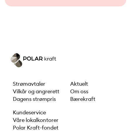
perioder.
Strømavtaler
Aktuelt
Vilkår og angrerett
Om oss
Dagens strømpris
Bærekraft
Kundeservice
Våre lokalkontorer
Polar Kraft-fondet