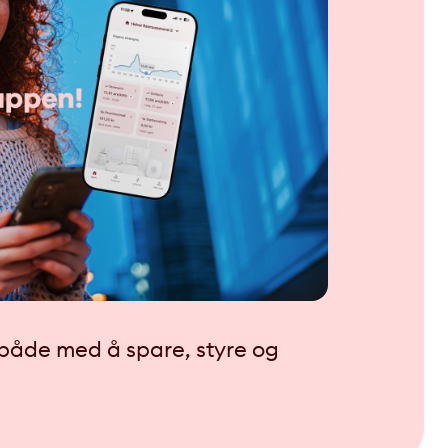
g både med å spare, styre og