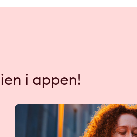
gien i appen!