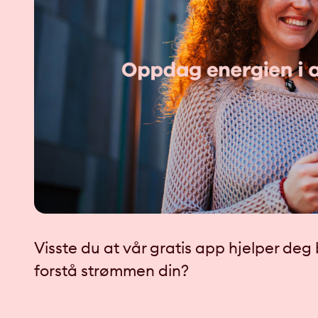
Visste du at vår gratis app hjelper de
forstå strømmen din?