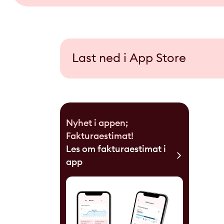
Last ned i App Store
Nyhet i appen;
Fakturaestimat!
Les om fakturaestimat i
app