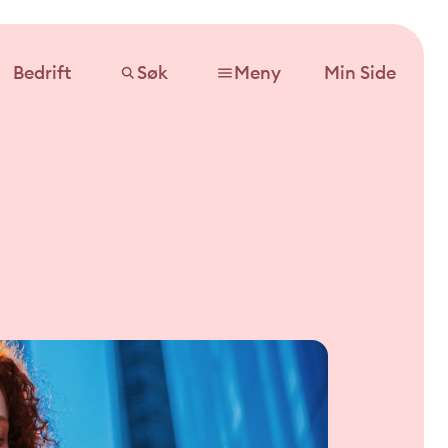
Bedrift
Søk
Meny
Min Side