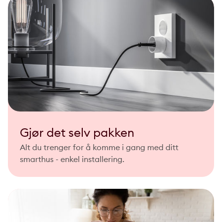
Gjør det selv pakken
Alt du trenger for å komme i gang med ditt
smarthus - enkel installering.