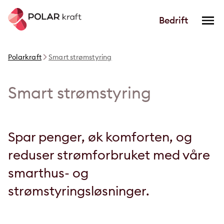
Bedrift
Polarkraft
Smart strømstyring
Smart strømstyring
Spar penger, øk komforten, og
reduser strømforbruket med våre
smarthus- og
strømstyringsløsninger.