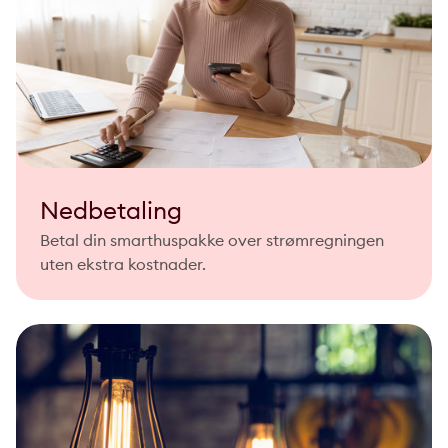
Nedbetaling
Betal din smarthuspakke over strømregningen
uten ekstra kostnader.