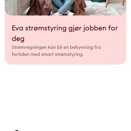
Eva strømstyring gjør jobben for
deg
Strømregningen kan bli en bekymring fra
fortiden med smart strømstyring.