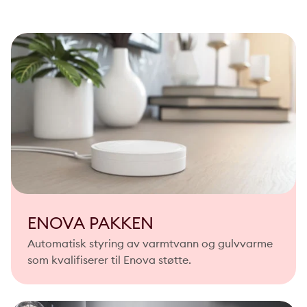
ENOVA PAKKEN
Automatisk styring av varmtvann og gulvvarme
som kvalifiserer til Enova støtte.