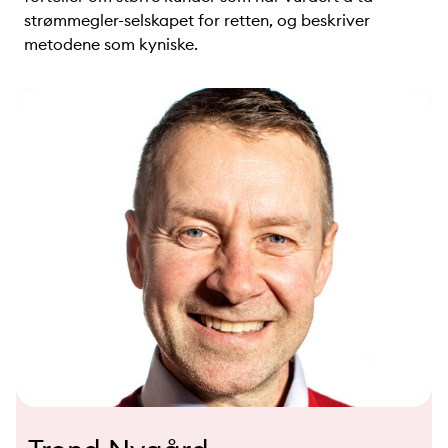
strømmegler-selskapet for retten, og beskriver
metodene som kyniske.