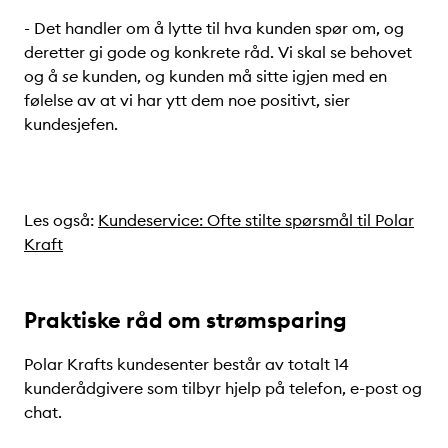
- Det handler om å lytte til hva kunden spør om, og
deretter gi gode og konkrete råd. Vi skal se behovet
og å
se
kunden, og kunden må sitte igjen med en
følelse av at vi har ytt dem noe positivt, sier
kundesjefen.
Les også:
Kundeservice: Ofte stilte spørsmål til Polar
Kraft
Praktiske råd om strømsparing
Polar Krafts kundesenter består av totalt 14
kunderådgivere som tilbyr hjelp på telefon, e-post og
chat.