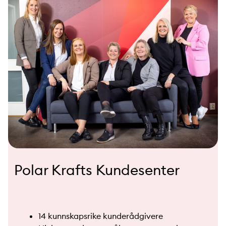
Polar Krafts Kundesenter
14 kunnskapsrike kunderådgivere