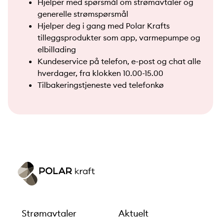
Hjelper med spørsmål om strømavtaler og
generelle strømspørsmål
Hjelper deg i gang med Polar Krafts
tilleggsprodukter som app, varmepumpe og
elbillading
Kundeservice på telefon, e-post og chat alle
hverdager, fra klokken 10.00-15.00
Tilbakeringstjeneste ved telefonkø
Strømavtaler
Aktuelt