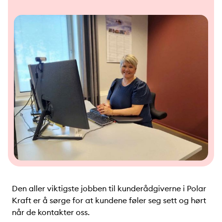
Den aller viktigste jobben til kunderådgiverne i Polar
Kraft er å sørge for at kundene føler seg sett og hørt
når de kontakter oss.