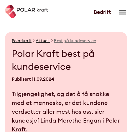
Bedrift
Polarkraft
Aktuelt
Best på kundeservice
Polar Kraft best på
kundeservice
Publisert
11.09.2024
Tilgjengelighet, og det å få snakke
med et menneske, er det kundene
verdsetter aller mest hos oss, sier
kundesjef Linda Merethe Engan i Polar
Kraft.