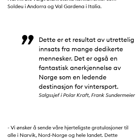
Soldeu i Andorra og Val Gardena i Italia.
Dette er et resultat av utrettelig
innsats fra mange dedikerte
mennesker. Det er også en
fantastisk anerkjennelse av
Norge som en ledende
destinasjon for vintersport.
Salgssjef i Polar Kraft, Frank Sundermeier
- Vi ønsker å sende våre hjerteligste gratulasjoner til
alle i Narvik, Nord-Norge og hele landet. Dette