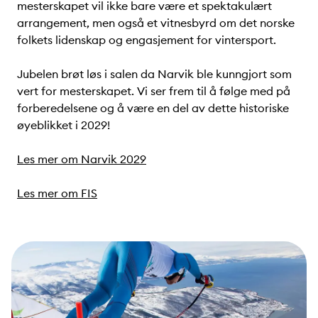
mesterskapet vil ikke bare være et spektakulært
arrangement, men også et vitnesbyrd om det norske
folkets lidenskap og engasjement for vintersport.
Jubelen brøt løs i salen da Narvik ble kunngjort som
vert for mesterskapet. Vi ser frem til å følge med på
forberedelsene og å være en del av dette historiske
øyeblikket i 2029!
Les mer om Narvik 2029
Les mer om FIS