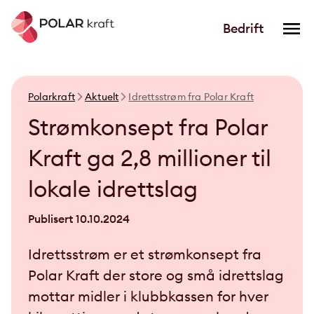
Bedrift
Polarkraft
Aktuelt
Idrettsstrøm fra Polar Kraft
Strømkonsept fra Polar
Kraft ga 2,8 millioner til
lokale idrettslag
Publisert
10.10.2024
Idrettsstrøm er et strømkonsept fra
Polar Kraft der store og små idrettslag
mottar midler i klubbkassen for hver