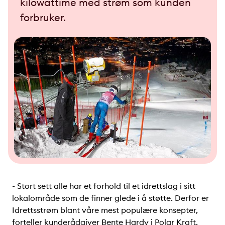
kilowattime med strøm som kunden
forbruker.
- Stort sett alle har et forhold til et idrettslag i sitt
lokalområde som de finner glede i å støtte. Derfor er
Idrettsstrøm blant våre mest populære konsepter,
forteller kunderådgiver Bente Hardy i Polar Kraft.