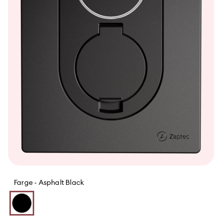
Farge -
Asphalt Black