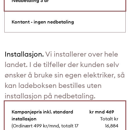
Nedbetaling 3 år
Kontant - ingen nedbetaling
Installasjon.
Vi installerer over hele
landet. I de tilfeller der kunden selv
ønsker å bruke sin egen elektriker, så
kan ladeboksen bestilles uten
installasjon på nedbetaling.
Kampanjepris inkl. standard
kr mnd 469
installasjon
Totalt kr
(Ordinært 499 kr/mnd, totalt 17
16,884