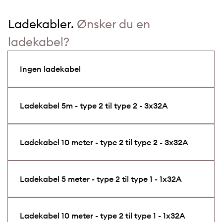
Ladekabler.
Ønsker du en
ladekabel?
Ingen ladekabel
Ladekabel 5m - type 2 til type 2 - 3x32A
Ladekabel 10 meter - type 2 til type 2 - 3x32A
Ladekabel 5 meter - type 2 til type 1 - 1x32A
Ladekabel 10 meter - type 2 til type 1 - 1x32A