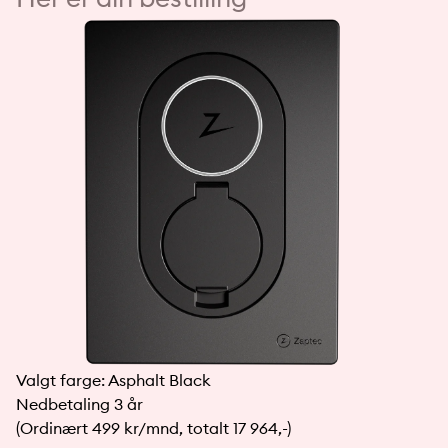
Valgt farge:
Asphalt Black
Nedbetaling 3 år
(Ordinært 499 kr/mnd, totalt 17 964,-)