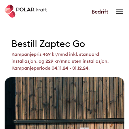
Bedrift
Bestill Zaptec Go
Kampanjepris 469 kr/mnd inkl. standard
installasjon, og 229 kr/mnd uten installasjon.
Kampanjeperiode 04.11.24 - 31.12.24.