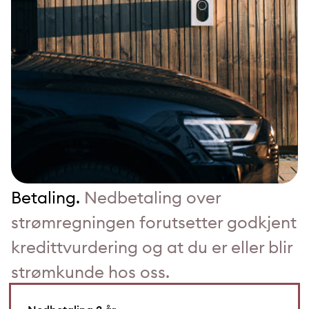
Betaling.
Nedbetaling over
strømregningen forutsetter godkjent
kredittvurdering og at du er eller blir
strømkunde hos oss.