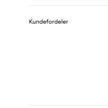
Kundefordeler