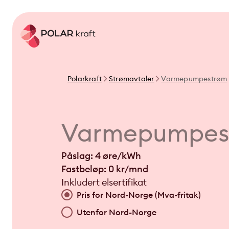
Polarkraft
Strømavtaler
Varmepumpestrøm
Varmepumpes
Påslag: 4 øre/kWh
Fastbeløp: 0 kr/mnd
Inkludert elsertifikat
Pris for Nord-Norge (Mva-fritak)
Utenfor Nord-Norge