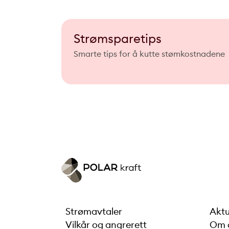
Strømsparetips
Smarte tips for å kutte stømkostnadene
Strømavtaler
Aktu
Vilkår og angrerett
Om 