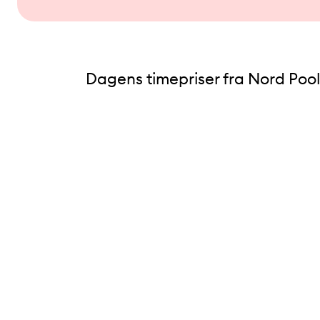
Dagens timepriser fra Nord Pool