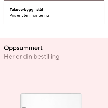
Takoverbygg i stål
Pris er uten montering
Oppsummert
Her er din bestilling