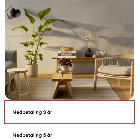
Nedbetaling 3 år
Nedbetaling 5 år