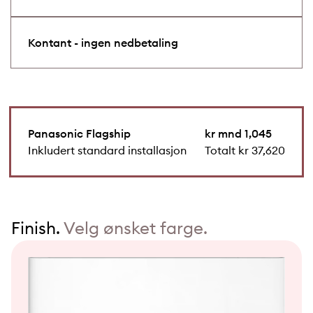
Kontant - ingen nedbetaling
Panasonic Flagship
kr mnd 1,045
Inkludert standard installasjon
Totalt kr 37,620
Finish.
Velg ønsket farge.