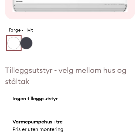
Farge -
Hvit
Tilleggsutstyr - velg mellom hus og
ståltak
Ingen tilleggsutstyr
Varmepumpehus i tre
Pris er uten montering