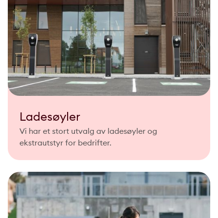
Ladesøyler
Vi har et stort utvalg av ladesøyler og
ekstrautstyr for bedrifter.