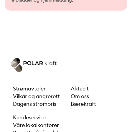
Strømavtaler
Aktuelt
Vilkår og angrerett
Om oss
Dagens strømpris
Bærekraft
Kundeservice
Våre lokalkontorer