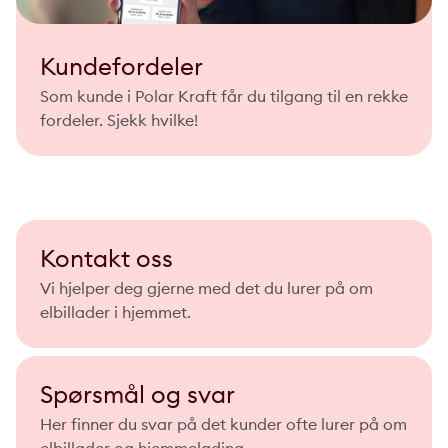
Kundefordeler
Som kunde i Polar Kraft får du tilgang til en rekke
fordeler. Sjekk hvilke!
Kontakt oss
Vi hjelper deg gjerne med det du lurer på om
elbillader i hjemmet.
Spørsmål og svar
Her finner du svar på det kunder ofte lurer på om
elbillader og hjemmelading.