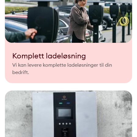
Komplett ladeløsning
Vi kan levere komplette ladeløsninger til din
bedrift.