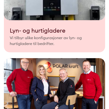
Lyn- og hurtigladere
Vi tilbyr ulike konfigurasjoner av lyn- og
hurtigladere til bedrifter.