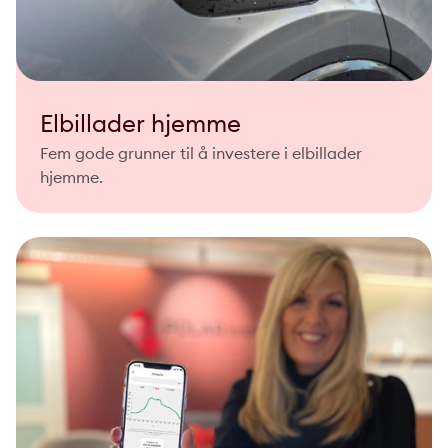
Elbillader hjemme
Fem gode grunner til å investere i elbillader
hjemme.