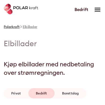
Bedrift
Polarkraft
Elbillader
Elbillader
Kjøp elbillader med nedbetaling
over strømregningen.
Privat
Bedrift
Borettslag