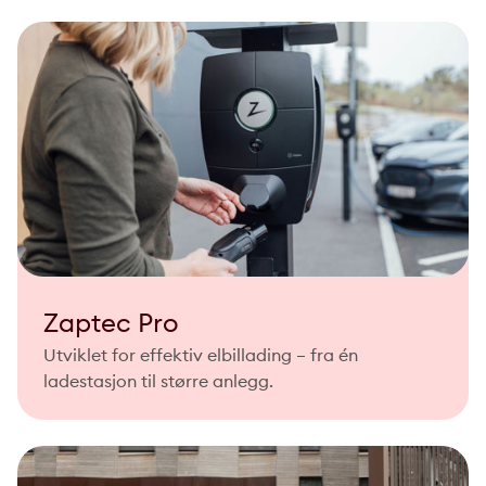
Zaptec Pro
Utviklet for effektiv elbillading – fra én
ladestasjon til større anlegg.