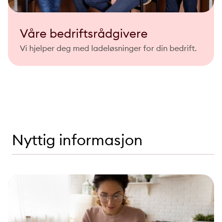
Våre bedriftsrådgivere
Vi hjelper deg med ladeløsninger for din bedrift.
Nyttig informasjon