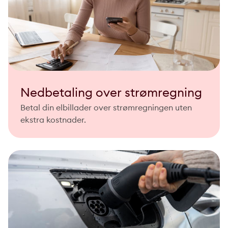
Nedbetaling over strømregning
Betal din elbillader over strømregningen uten
ekstra kostnader.